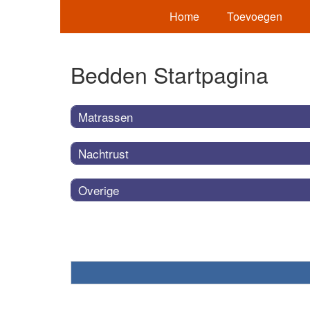
Home
Toevoegen
Bedden Startpagina
Matrassen
Nachtrust
Overige